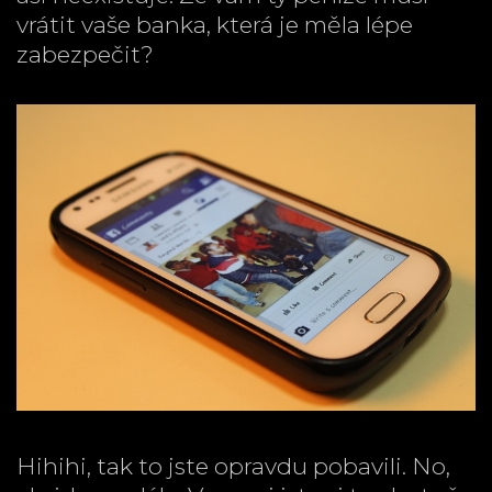
vrátit vaše banka, která je měla lépe
zabezpečit?
Hihihi, tak to jste opravdu pobavili. No,