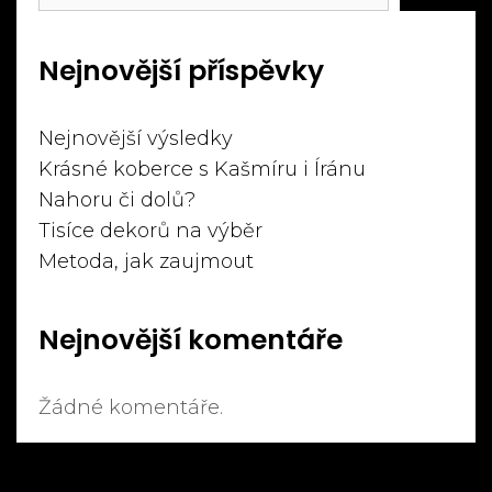
Nejnovější příspěvky
Nejnovější výsledky
Krásné koberce s Kašmíru i Íránu
Nahoru či dolů?
Tisíce dekorů na výběr
Metoda, jak zaujmout
Nejnovější komentáře
Žádné komentáře.