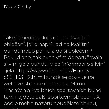
17. 5. 2024
by
Také je nedáte dopustit na kvalitní
oblečení, jako například na kvalitní
bundu nebo parku a další oblečení?
Pokud ano, tak bych vám doporučovala
silvini gela bundu. Více informací o silvini
gela
https://www.c-store.cz/Bundy-
c85_1031_2.htm
bundě se dozvíte na
webové stránce c-store.cz. Mimo
krásných a kvalitních sportovních bund
tam najdete další sportovní oblečení. A
podle mého názoru neuděláte chybu,